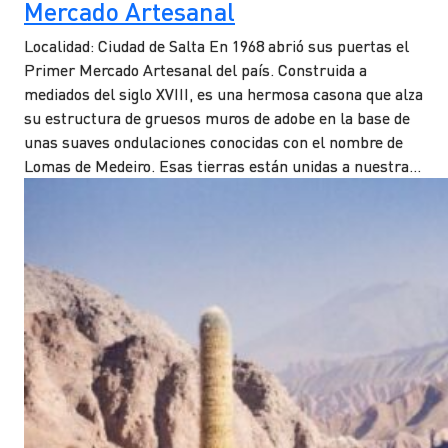
Mercado Artesanal
Localidad: Ciudad de Salta En 1968 abrió sus puertas el
Primer Mercado Artesanal del país. Construida a
mediados del siglo XVIII, es una hermosa casona que alza
su estructura de gruesos muros de adobe en la base de
unas suaves ondulaciones conocidas con el nombre de
Lomas de Medeiro. Esas tierras están unidas a nuestra…