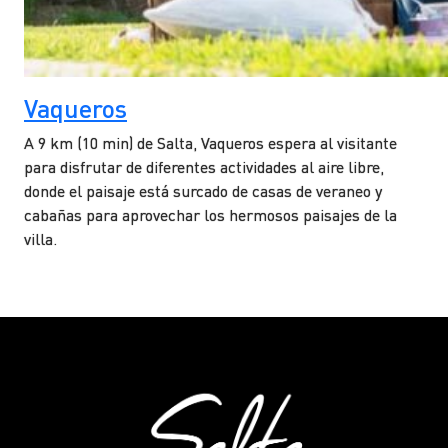
Vaqueros
A 9 km (10 min) de Salta, Vaqueros espera al visitante
para disfrutar de diferentes actividades al aire libre,
donde el paisaje está surcado de casas de veraneo y
cabañas para aprovechar los hermosos paisajes de la
villa.