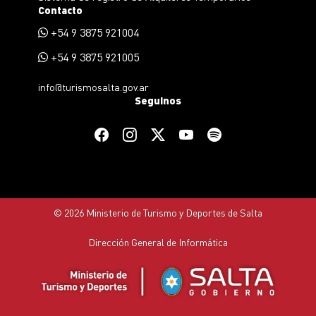
Contacto
+54 9 3875 921004
+54 9 3875 921005
info@turismosalta.gov.ar
Seguinos
© 2026 Ministerio de Turismo y Deportes de Salta
Dirección General de Informática