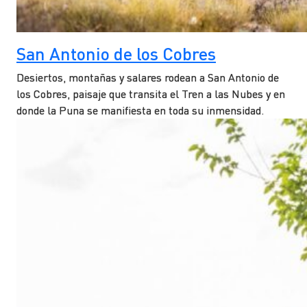
San Antonio de los Cobres
Desiertos, montañas y salares rodean a San Antonio de
los Cobres, paisaje que transita el Tren a las Nubes y en
donde la Puna se manifiesta en toda su inmensidad.