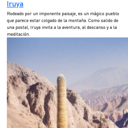
Iruya
Rodeado por un imponente paisaje, es un mágico pueblo
que parece estar colgado de la montaña. Como salido de
una postal, Iruya invita a la aventura, al descanso y a la
meditación.