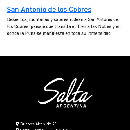
San Antonio de los Cobres
Desiertos, montañas y salares rodean a San Antonio de
los Cobres, paisaje que transita el Tren a las Nubes y en
donde la Puna se manifiesta en toda su inmensidad.
Buenos Aires Nº 93
Salta, Capital – A4402FDA