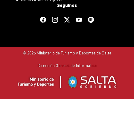
Seguinos
© 2026 Ministerio de Turismo y Deportes de Salta
Dirección General de Informática