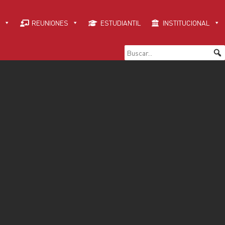
REUNIONES
ESTUDIANTIL
INSTITUCIONAL