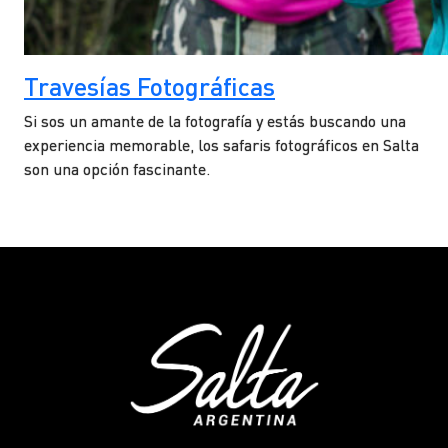
Travesías Fotográficas
Si sos un amante de la fotografía y estás buscando una
experiencia memorable, los safaris fotográficos en Salta
son una opción fascinante.