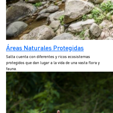
Áreas Naturales Protegidas
Salta cuenta con diferentes y ricos ecosistemas
protegidos que dan lugar a la vida de una vasta flora y
fauna.