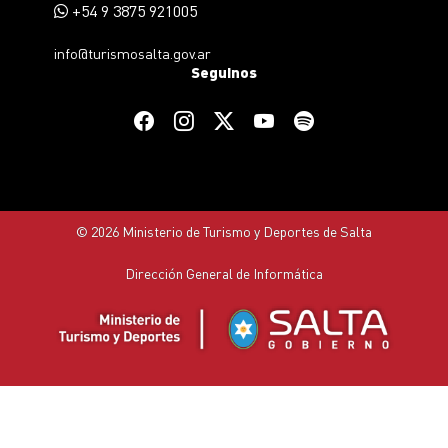
+54 9 3875 921005
info@turismosalta.gov.ar
Seguinos
© 2026 Ministerio de Turismo y Deportes de Salta
Dirección General de Informática