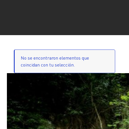
No se encontraron elementos que
coincidan con tu selección.