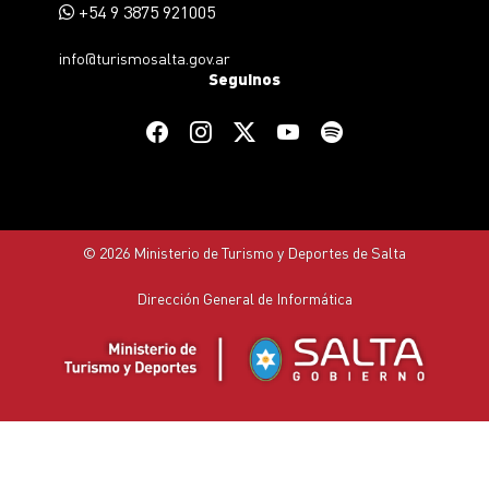
+54 9 3875 921005
info@turismosalta.gov.ar
Seguinos
© 2026 Ministerio de Turismo y Deportes de Salta
Dirección General de Informática