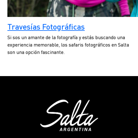
Travesías Fotográficas
Si sos un amante de la fotografía y estás buscando una
experiencia memorable, los safaris fotográficos en Salta
son una opción fascinante.