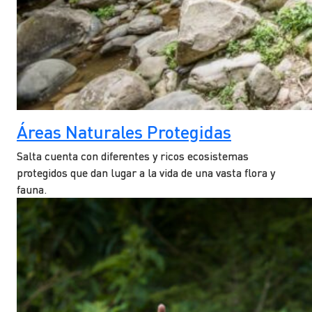
Áreas Naturales Protegidas
Salta cuenta con diferentes y ricos ecosistemas
protegidos que dan lugar a la vida de una vasta flora y
fauna.