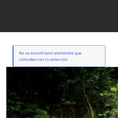
No se encontraron elementos que
coincidan con tu selección.