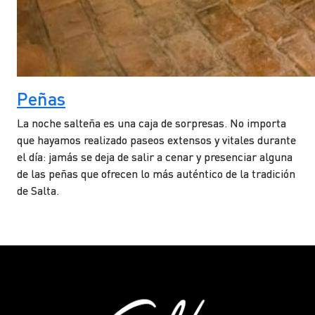
Peñas
La noche salteña es una caja de sorpresas. No importa
que hayamos realizado paseos extensos y vitales durante
el día: jamás se deja de salir a cenar y presenciar alguna
de las peñas que ofrecen lo más auténtico de la tradición
de Salta.