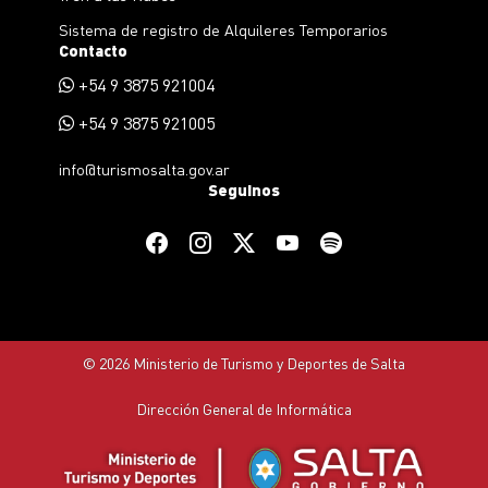
Sistema de registro de Alquileres Temporarios
Contacto
+54 9 3875 921004
+54 9 3875 921005
info@turismosalta.gov.ar
Seguinos
© 2026 Ministerio de Turismo y Deportes de Salta
Dirección General de Informática