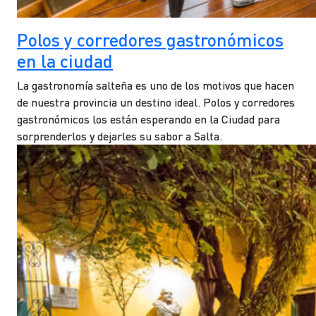
Polos y corredores gastronómicos
en la ciudad
La gastronomía salteña es uno de los motivos que hacen
de nuestra provincia un destino ideal. Polos y corredores
gastronómicos los están esperando en la Ciudad para
sorprenderlos y dejarles su sabor a Salta.