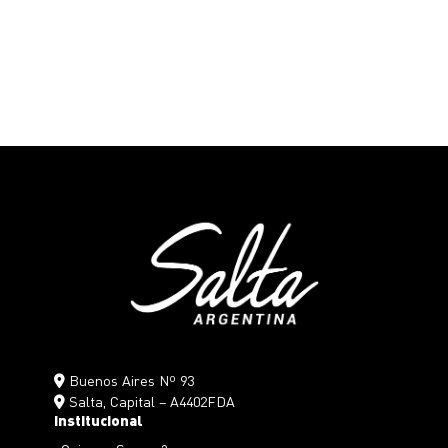
Buenos Aires Nº 93
Salta, Capital – A4402FDA
Institucional