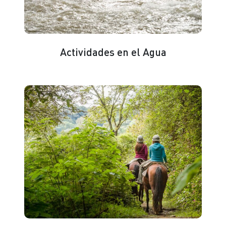
Actividades en el Agua