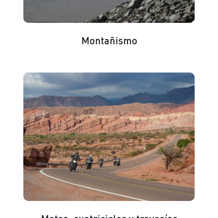
Montañismo