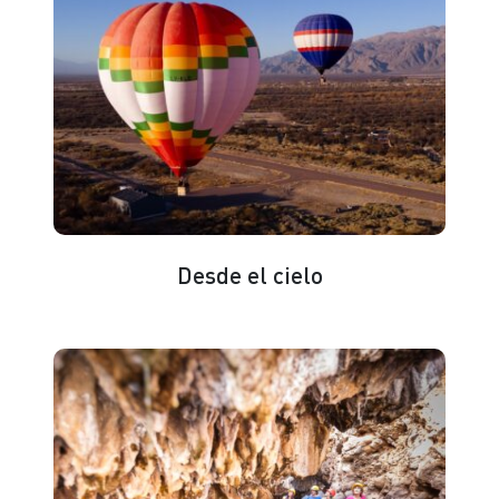
Desde el cielo