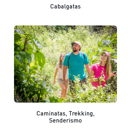
Cabalgatas
Caminatas, Trekking,
Senderismo