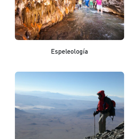
Espeleología