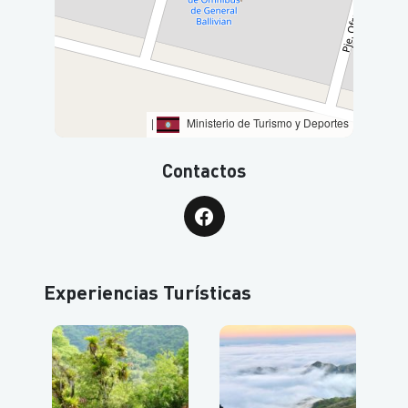
|
Ministerio de Turismo y Deportes
Contactos
Experiencias Turísticas