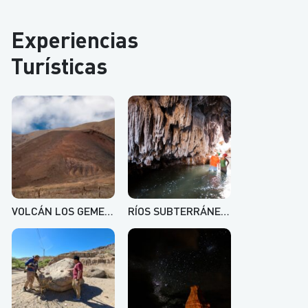
Experiencias
Turísticas
VOLCÁN LOS GEMELOS
RÍOS SUBTERRÁNEOS CON MINI TREKKING