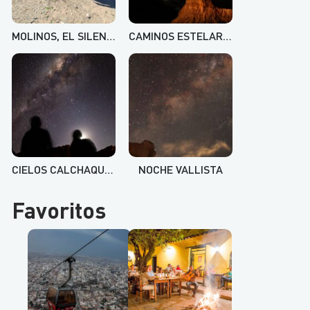
MOLINOS, EL SILENCIO DE LA HISTORIA
CAMINOS ESTELARES
CIELOS CALCHAQUÍES
NOCHE VALLISTA
Favoritos