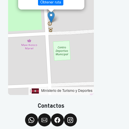
Obtener ruta
|
Ministerio de Turismo y Deportes
Contactos