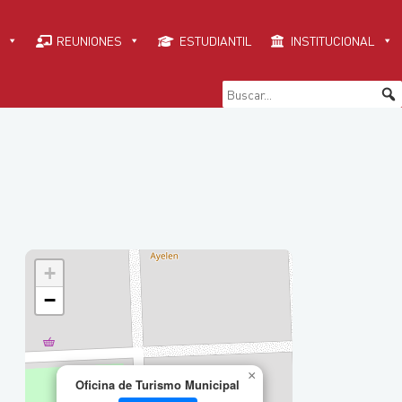
REUNIONES
ESTUDIANTIL
INSTITUCIONAL
+
−
×
Oficina de Turismo Municipal