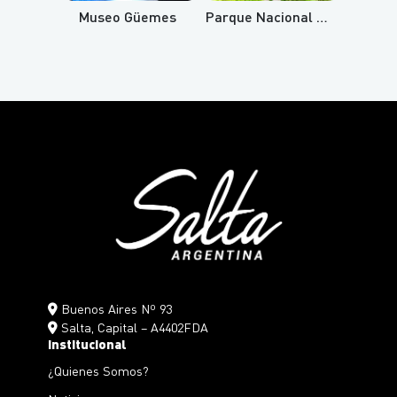
Museo Güemes
Parque Nacional Baritú
Buenos Aires Nº 93
Salta, Capital – A4402FDA
Institucional
¿Quienes Somos?