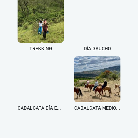
TREKKING
DÍA GAUCHO
CABALGATA DÍA ENTERO
CABALGATA MEDIO DÍA