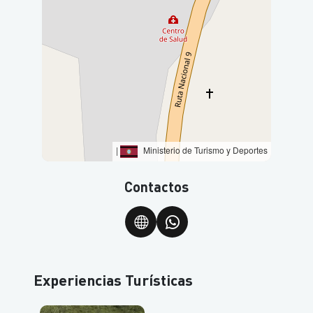
|
Ministerio de Turismo y Deportes
Contactos
Experiencias Turísticas