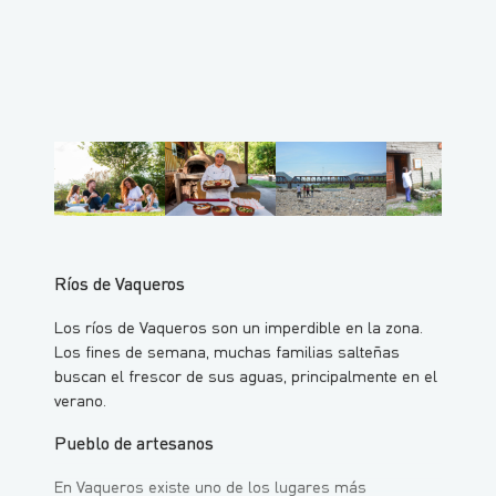
Ríos de Vaqueros
Los ríos de Vaqueros son un imperdible en la zona.
Los fines de semana, muchas familias salteñas
buscan el frescor de sus aguas, principalmente en el
verano.
Pueblo de artesanos
En Vaqueros existe uno de los lugares más