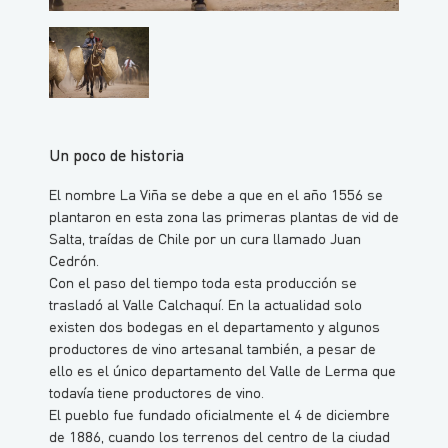
Un poco de historia
El nombre La Viña se debe a que en el año 1556 se
plantaron en esta zona las primeras plantas de vid de
Salta, traídas de Chile por un cura llamado Juan
Cedrón.
Con el paso del tiempo toda esta producción se
trasladó al Valle Calchaquí. En la actualidad solo
existen dos bodegas en el departamento y algunos
productores de vino artesanal también, a pesar de
ello es el único departamento del Valle de Lerma que
todavía tiene productores de vino.
El pueblo fue fundado oficialmente el 4 de diciembre
de 1886, cuando los terrenos del centro de la ciudad