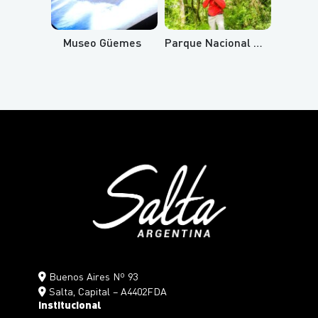
Museo Güemes
Parque Nacional Baritú
Buenos Aires Nº 93
Salta, Capital – A4402FDA
Institucional