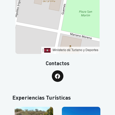
|
Ministerio de Turismo y Deportes
Contactos
Experiencias Turísticas