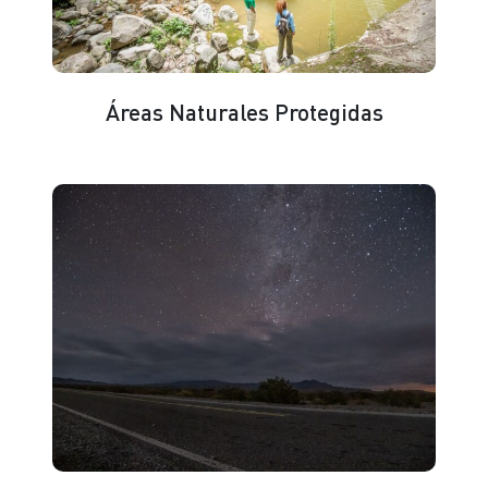
Áreas Naturales Protegidas