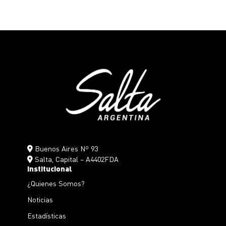
Buenos Aires Nº 93
Salta, Capital – A4402FDA
Institucional
¿Quienes Somos?
Noticias
Estadísticas