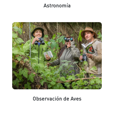
Astronomía
Observación de Aves