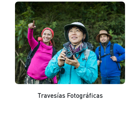
Travesías Fotográficas