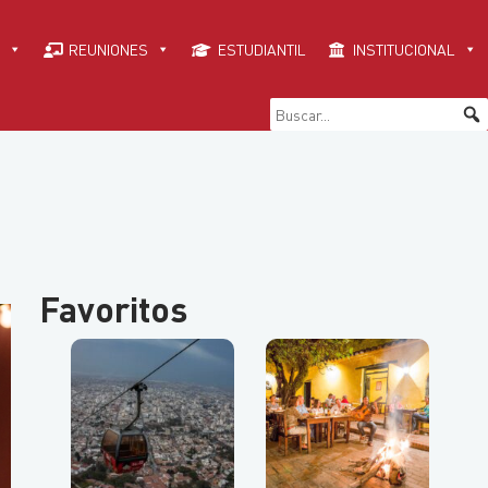
REUNIONES
ESTUDIANTIL
INSTITUCIONAL
Favoritos