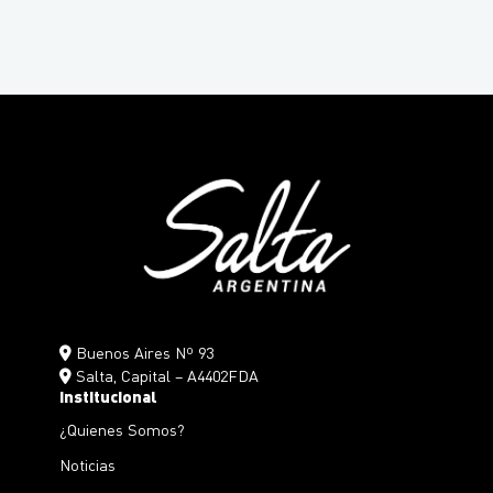
Buenos Aires Nº 93
Salta, Capital – A4402FDA
Institucional
¿Quienes Somos?
Noticias