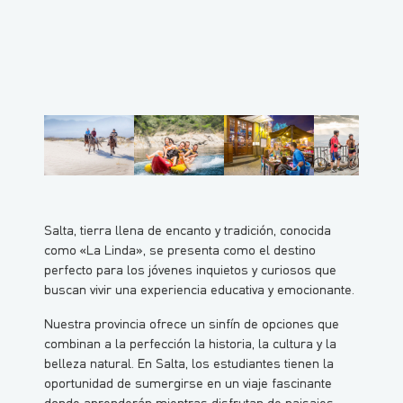
Salta, tierra llena de encanto y tradición, conocida
como «La Linda», se presenta como el destino
perfecto para los jóvenes inquietos y curiosos que
buscan vivir una experiencia educativa y emocionante.
Nuestra provincia ofrece un sinfín de opciones que
combinan a la perfección la historia, la cultura y la
belleza natural. En Salta, los estudiantes tienen la
oportunidad de sumergirse en un viaje fascinante
donde aprenderán mientras disfrutan de paisajes