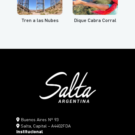
Tren a las Nubes
Dique Cabra Corral
Buenos Aires Nº 93
Salta, Capital – A4402FDA
Institucional