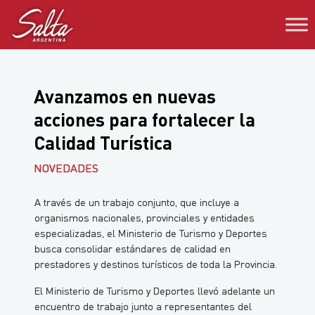
Saltar
al
contenido
Avanzamos en nuevas
acciones para fortalecer la
Calidad Turística
NOVEDADES
A través de un trabajo conjunto, que incluye a
organismos nacionales, provinciales y entidades
especializadas, el Ministerio de Turismo y Deportes
busca consolidar estándares de calidad en
prestadores y destinos turísticos de toda la Provincia.
El Ministerio de Turismo y Deportes llevó adelante un
encuentro de trabajo junto a representantes del