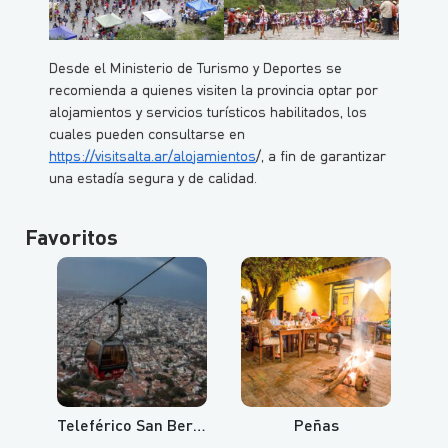
Desde el Ministerio de Turismo y Deportes se
recomienda a quienes visiten la provincia optar por
alojamientos y servicios turísticos habilitados, los
cuales pueden consultarse en
https://visitsalta.ar/alojamientos
/, a fin de garantizar
una estadía segura y de calidad.
Favoritos
Teleférico San Bernardo y Cerro Aladelta
Peñas