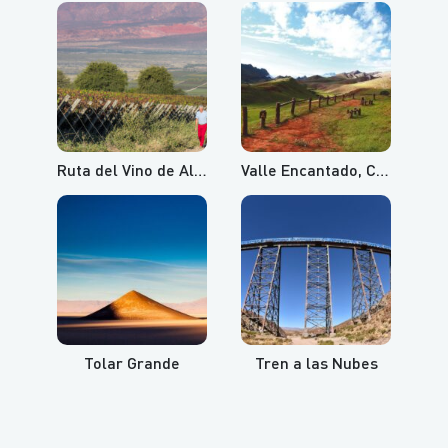
Ruta del Vino de Altura
Valle Encantado, Cuesta del Obispo y Recta del Tin Tin
Tolar Grande
Tren a las Nubes