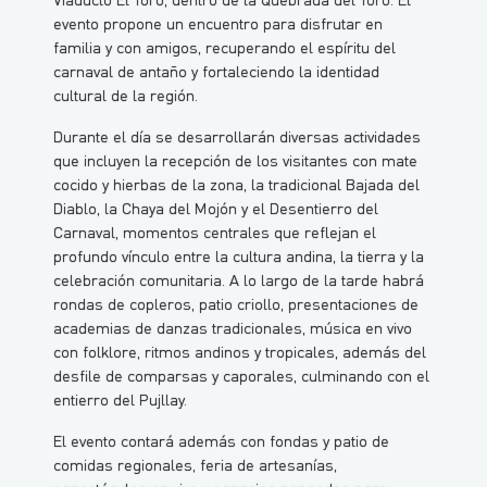
evento propone un encuentro para disfrutar en
familia y con amigos, recuperando el espíritu del
carnaval de antaño y fortaleciendo la identidad
cultural de la región.
Durante el día se desarrollarán diversas actividades
que incluyen la recepción de los visitantes con mate
cocido y hierbas de la zona, la tradicional Bajada del
Diablo, la Chaya del Mojón y el Desentierro del
Carnaval, momentos centrales que reflejan el
profundo vínculo entre la cultura andina, la tierra y la
celebración comunitaria. A lo largo de la tarde habrá
rondas de copleros, patio criollo, presentaciones de
academias de danzas tradicionales, música en vivo
con folklore, ritmos andinos y tropicales, además del
desfile de comparsas y caporales, culminando con el
entierro del Pujllay.
El evento contará además con fondas y patio de
comidas regionales, feria de artesanías,