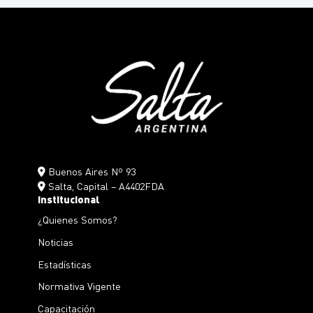
Buenos Aires Nº 93
Salta, Capital – A4402FDA
Institucional
¿Quienes Somos?
Noticias
Estadísticas
Normativa Vigente
Capacitación