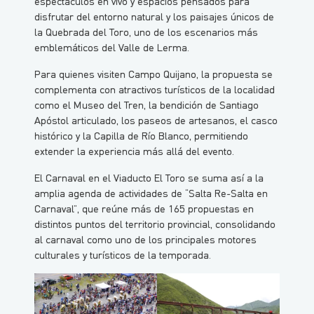
espectáculos en vivo y espacios pensados para
disfrutar del entorno natural y los paisajes únicos de
la Quebrada del Toro, uno de los escenarios más
emblemáticos del Valle de Lerma.
Para quienes visiten Campo Quijano, la propuesta se
complementa con atractivos turísticos de la localidad
como el Museo del Tren, la bendición de Santiago
Apóstol articulado, los paseos de artesanos, el casco
histórico y la Capilla de Río Blanco, permitiendo
extender la experiencia más allá del evento.
El Carnaval en el Viaducto El Toro se suma así a la
amplia agenda de actividades de “Salta Re-Salta en
Carnaval”, que reúne más de 165 propuestas en
distintos puntos del territorio provincial, consolidando
al carnaval como uno de los principales motores
culturales y turísticos de la temporada.