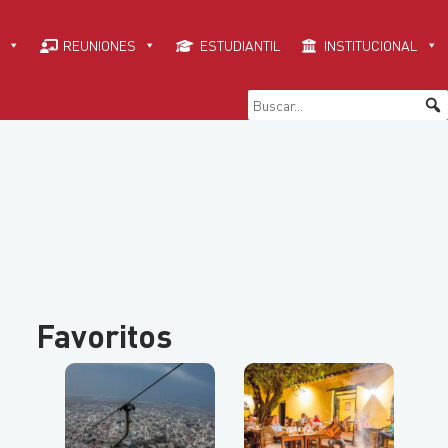
REUNIONES
ESTUDIANTIL
INSTITUCIONAL
Favoritos