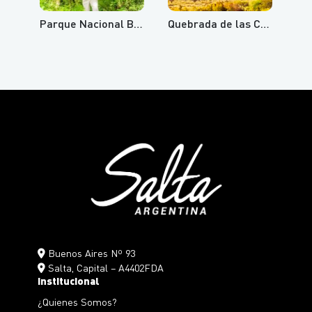
Parque Nacional Baritú
Quebrada de las Conchas
Buenos Aires Nº 93
Salta, Capital – A4402FDA
Institucional
¿Quienes Somos?