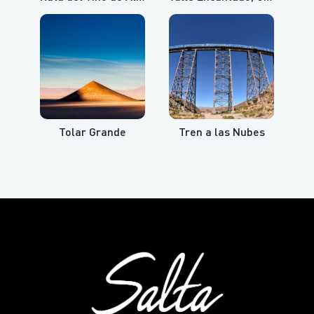
Tolar Grande
Tren a las Nubes