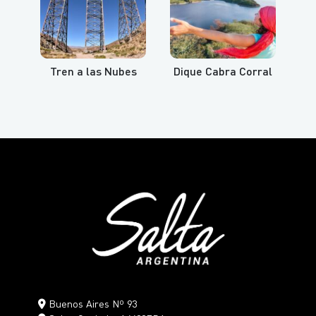
Tren a las Nubes
Dique Cabra Corral
Buenos Aires Nº 93