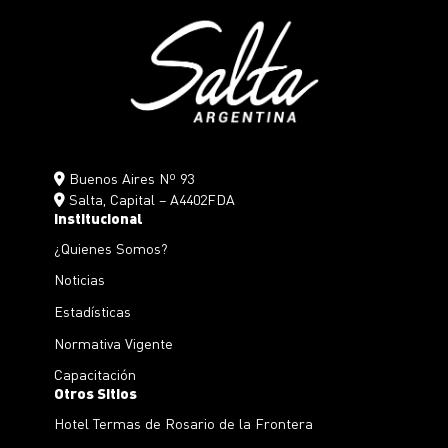
Buenos Aires Nº 93
Salta, Capital – A4402FDA
Institucional
¿Quienes Somos?
Noticias
Estadísticas
Normativa Vigente
Capacitación
Otros Sitios
Hotel Termas de Rosario de la Frontera