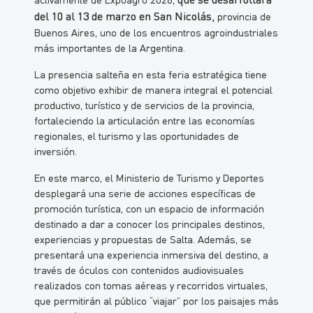
del 10 al 13 de marzo en San Nicolás,
provincia de
Buenos Aires, uno de los encuentros agroindustriales
más importantes de la Argentina.
La presencia salteña en esta feria estratégica tiene
como objetivo exhibir de manera integral el potencial
productivo, turístico y de servicios de la provincia,
fortaleciendo la articulación entre las economías
regionales, el turismo y las oportunidades de
inversión.
En este marco, el Ministerio de Turismo y Deportes
desplegará una serie de acciones específicas de
promoción turística, con un espacio de información
destinado a dar a conocer los principales destinos,
experiencias y propuestas de Salta. Además, se
presentará una experiencia inmersiva del destino, a
través de óculos con contenidos audiovisuales
realizados con tomas aéreas y recorridos virtuales,
que permitirán al público “viajar” por los paisajes más