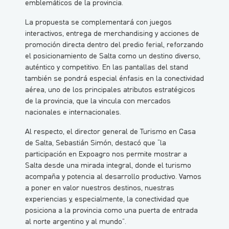
emblemáticos de la provincia.
La propuesta se complementará con juegos
interactivos, entrega de merchandising y acciones de
promoción directa dentro del predio ferial, reforzando
el posicionamiento de Salta como un destino diverso,
auténtico y competitivo. En las pantallas del stand
también se pondrá especial énfasis en la conectividad
aérea, uno de los principales atributos estratégicos
de la provincia, que la vincula con mercados
nacionales e internacionales.
Al respecto, el director general de Turismo en Casa
de Salta, Sebastián Simón, destacó que “la
participación en Expoagro nos permite mostrar a
Salta desde una mirada integral, donde el turismo
acompaña y potencia al desarrollo productivo. Vamos
a poner en valor nuestros destinos, nuestras
experiencias y, especialmente, la conectividad que
posiciona a la provincia como una puerta de entrada
al norte argentino y al mundo”.