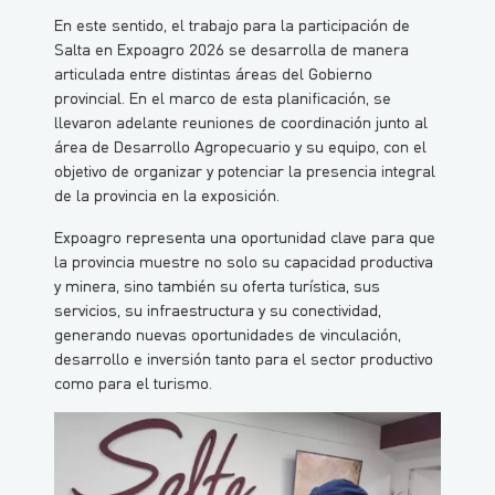
En este sentido, el trabajo para la participación de
Salta en Expoagro 2026 se desarrolla de manera
articulada entre distintas áreas del Gobierno
provincial. En el marco de esta planificación, se
llevaron adelante reuniones de coordinación junto al
área de Desarrollo Agropecuario y su equipo, con el
objetivo de organizar y potenciar la presencia integral
de la provincia en la exposición.
Expoagro representa una oportunidad clave para que
la provincia muestre no solo su capacidad productiva
y minera, sino también su oferta turística, sus
servicios, su infraestructura y su conectividad,
generando nuevas oportunidades de vinculación,
desarrollo e inversión tanto para el sector productivo
como para el turismo.