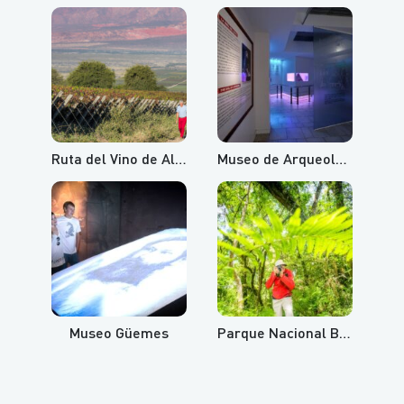
Ruta del Vino de Altura
Museo de Arqueología de Alta Montaña
Museo Güemes
Parque Nacional Baritú