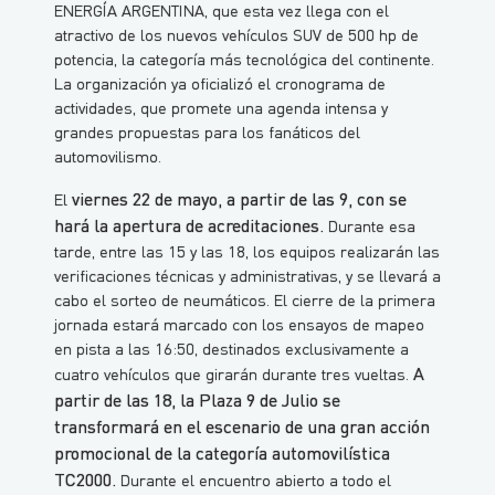
ENERGÍA ARGENTINA, que esta vez llega con el
atractivo de los nuevos vehículos SUV de 500 hp de
potencia, la categoría más tecnológica del continente.
La organización ya oficializó el cronograma de
actividades, que promete una agenda intensa y
grandes propuestas para los fanáticos del
automovilismo.
viernes 22 de mayo, a partir de las 9, con se
El
hará la apertura de acreditaciones.
Durante esa
tarde, entre las 15 y las 18, los equipos realizarán las
verificaciones técnicas y administrativas, y se llevará a
cabo el sorteo de neumáticos. El cierre de la primera
jornada estará marcado con los ensayos de mapeo
en pista a las 16:50, destinados exclusivamente a
A
cuatro vehículos que girarán durante tres vueltas.
partir de las 18, la Plaza 9 de Julio se
transformará en el escenario de una gran acción
promocional de la categoría automovilística
TC2000.
Durante el encuentro abierto a todo el