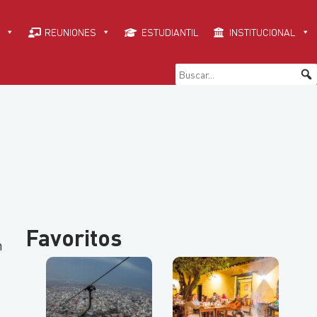
REUNIONES
ESTUDIANTIL
INSTITUCIONAL
Favoritos
n