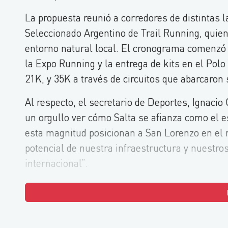
La propuesta reunió a corredores de distintas l
Seleccionado Argentino de Trail Running, quien
entorno natural local. El cronograma comenzó c
la Expo Running y la entrega de kits en el Polo
21K, y 35K a través de circuitos que abarcaron s
Al respecto, el secretario de Deportes, Ignacio
un orgullo ver cómo Salta se afianza como el e
esta magnitud posicionan a San Lorenzo en el 
potencial de nuestra infraestructura y nuestro
internacional”.