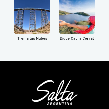
Tren a las Nubes
Dique Cabra Corral