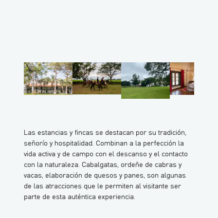
Las estancias y fincas se destacan por su tradición,
señorío y hospitalidad. Combinan a la perfección la
vida activa y de campo con el descanso y el contacto
con la naturaleza. Cabalgatas, ordeñe de cabras y
vacas, elaboración de quesos y panes, son algunas
de las atracciones que le permiten al visitante ser
parte de esta auténtica experiencia.