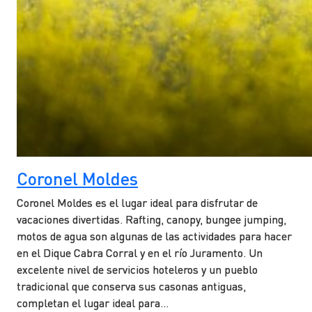
Coronel Moldes
Coronel Moldes es el lugar ideal para disfrutar de
vacaciones divertidas. Rafting, canopy, bungee jumping,
motos de agua son algunas de las actividades para hacer
en el Dique Cabra Corral y en el río Juramento. Un
excelente nivel de servicios hoteleros y un pueblo
tradicional que conserva sus casonas antiguas,
completan el lugar ideal para…