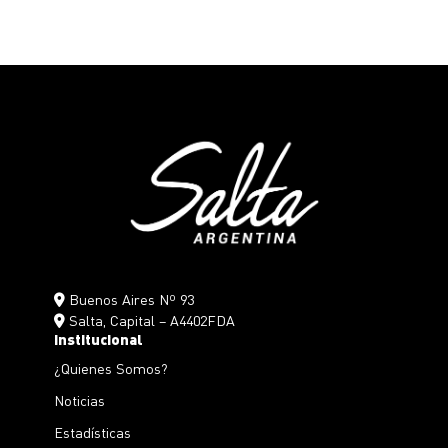
Buenos Aires Nº 93
Salta, Capital – A4402FDA
Institucional
¿Quienes Somos?
Noticias
Estadísticas