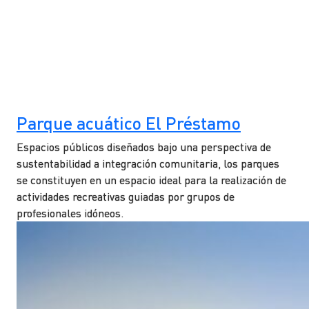
Parque acuático El Préstamo
Espacios públicos diseñados bajo una perspectiva de
sustentabilidad a integración comunitaria, los parques
se constituyen en un espacio ideal para la realización de
actividades recreativas guiadas por grupos de
profesionales idóneos.