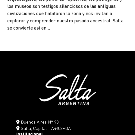
los museos son testigos silenciosos de las antiguas
civilizaciones que habitaron la zona y nos invitan a
explorar y comprender nuestro pasado ancestral. Salta
se convierte así en…
Buenos Aires Nº 93
Salta, Capital – A4402FDA
Institucional