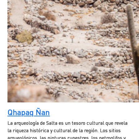
Qhapaq Ñan
La arqueología de Salta es un tesoro cultural que revela
la riqueza histórica y cultural de la región. Los sitios
arqueológicos, las pinturas rupestres, los petroglifos y