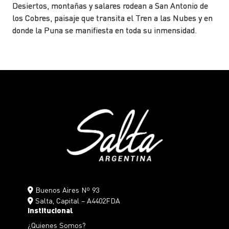
Desiertos, montañas y salares rodean a San Antonio de
los Cobres, paisaje que transita el Tren a las Nubes y en
donde la Puna se manifiesta en toda su inmensidad.
Buenos Aires Nº 93
Salta, Capital – A4402FDA
Institucional
¿Quienes Somos?