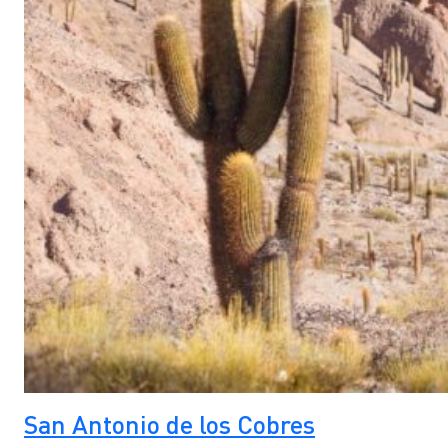
San Antonio de los Cobres