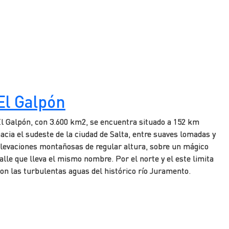
El Galpón
l Galpón, con 3.600 km2, se encuentra situado a 152 km
acia el sudeste de la ciudad de Salta, entre suaves lomadas y
levaciones montañosas de regular altura, sobre un mágico
alle que lleva el mismo nombre. Por el norte y el este limita
on las turbulentas aguas del histórico río Juramento.