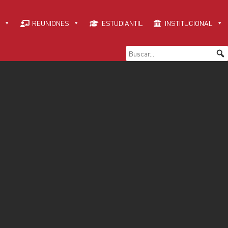
REUNIONES
ESTUDIANTIL
INSTITUCIONAL