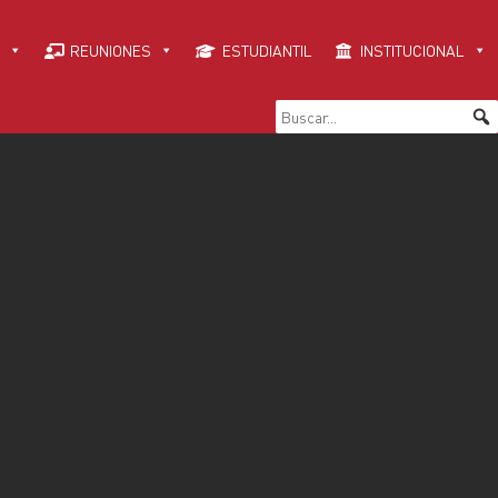
REUNIONES
ESTUDIANTIL
INSTITUCIONAL