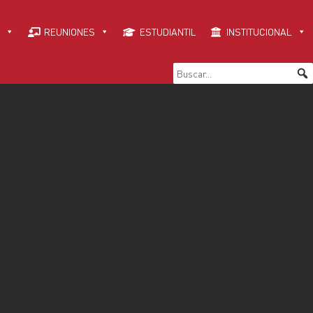
REUNIONES
ESTUDIANTIL
INSTITUCIONAL