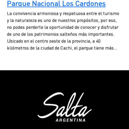
Parque Nacional Los Cardones
La convivencia armoniosa y respetuosa entre el turismo
y la naturaleza es uno de nuestros propósitos, por eso,
no podes perderte la oportunidad de conocer y disfrutar
de uno de los patrimonios salteños más importantes.
Ubicado en el centro oeste de la provincia, a 40
kilómetros de la ciudad de Cachi, el parque tiene más…