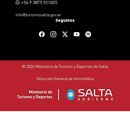
+54 9 3875 921005
info@turismosalta.gov.ar
Seguinos
© 2026 Ministerio de Turismo y Deportes de Salta
Dirección General de Informática