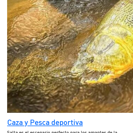
Caza y Pesca deportiva
Salta es el escenario perfecto para los amantes de la