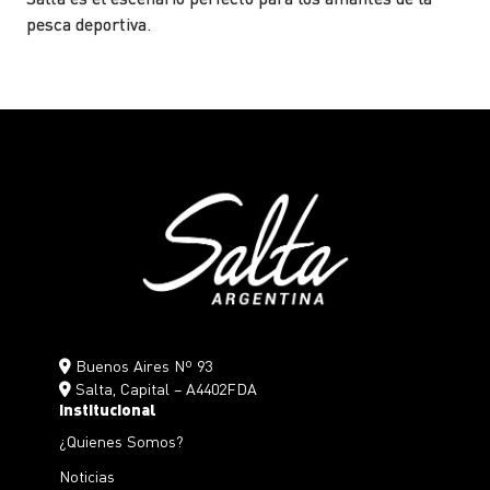
pesca deportiva.
Buenos Aires Nº 93
Salta, Capital – A4402FDA
Institucional
¿Quienes Somos?
Noticias