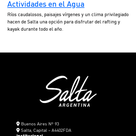
Actividades en el Agua
Ríos caudalosos, paisajes vírgenes y un clima privilegiado
hacen de Salta una opción para disfrutar del rafting y
kayak durante todo el año.
Buenos Aires Nº 93
Salta, Capital – A4402FDA
Institucional