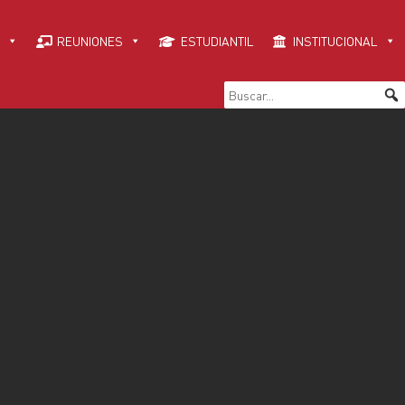
REUNIONES
ESTUDIANTIL
INSTITUCIONAL