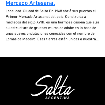
Mercado Artesanal
Localidad: Ciudad de Salta En 1968 abrió sus puertas el
Primer Mercado Artesanal del país. Construida a
mediados del siglo XVIII, es una hermosa casona que alza
su estructura de gruesos muros de adobe en la base de
unas suaves ondulaciones conocidas con el nombre de
Lomas de Medeiro. Esas tierras están unidas a nuestra…