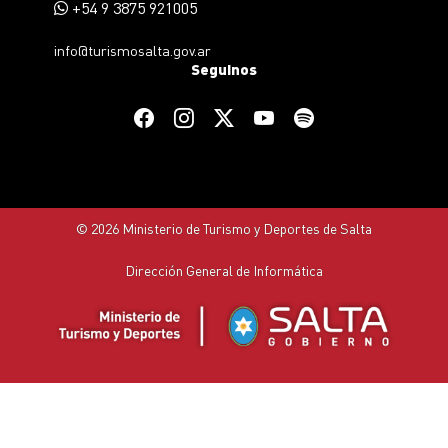
+54 9 3875 921005
info@turismosalta.gov.ar
Seguinos
© 2026 Ministerio de Turismo y Deportes de Salta
Dirección General de Informática