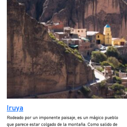
Iruya
Rodeado por un imponente paisaje, es un mágico pueblo
que parece estar colgado de la montaña. Como salido de