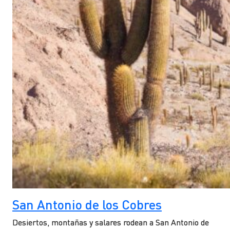
San Antonio de los Cobres
Desiertos, montañas y salares rodean a San Antonio de