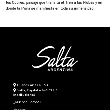
los Cobres, paisaje que transita el Tren a las Nubes y en
donde la Puna se manifiesta en toda su inmensidad.
Buenos Aires Nº 93
Salta, Capital – A4402FDA
Institucional
¿Quienes Somos?
Noticias